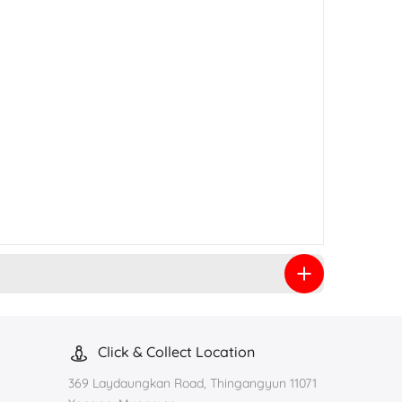
Click & Collect Location
369 Laydaungkan Road, Thingangyun 11071