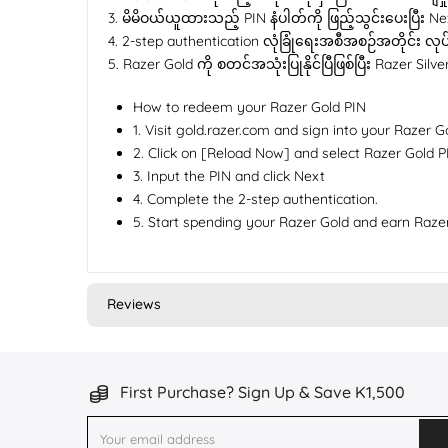
3. မိမိဝယ်ယူထားသည့် PIN နံပါတ်ကို ဖြည့်သွင်းပေးပြီး Next
4. 2-step authentication လုံခြုံရေးအစီအစဉ်အတိုင်း လု
5. Razer Gold ကို စတင်အသုံးပြုနိုင်ပြီဖြစ်ပြီး Razer Silve
How to redeem your Razer Gold PIN
1. Visit gold.razer.com and sign into your Razer G
2. Click on [Reload Now] and select Razer Gold
3. Input the PIN and click Next
4. Complete the 2-step authentication.
5. Start spending your Razer Gold and earn Razer
Reviews
First Purchase? Sign Up & Save K1,500