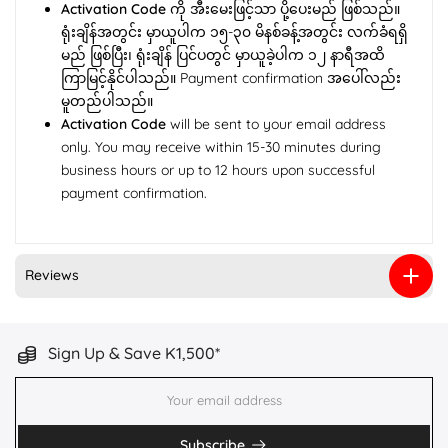
Activation Code
ကို အီးမေးဖြင့်သာ ပို့ပေးမည် ဖြစ်သည်။
ရုံးချိန်အတွင်း မှာယူပါက ၁၅-၃၀ မိနစ်ခန့်အတွင်း လက်ခံရရှိ
မည် ဖြစ်ပြီး၊ ရုံးချိန် ပြင်ပတွင် မှာယူခဲ့ပါက ၁၂ နာရီအထိ
ကြာမြင့်နိုင်ပါသည်။ Payment confirmation အပေါ်လည်း
မူတည်ပါသည်။
Activation Code
will be sent to your email address
only. You may receive within 15-30 minutes during
business hours or up to 12 hours upon successful
payment confirmation.
Reviews
Sign Up & Save K1,500*
Subscribe