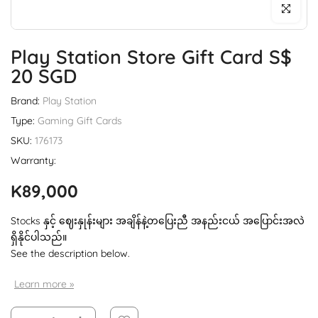
Click to enl
Play Station Store Gift Card S$
20 SGD
Brand:
Play Station
Type:
Gaming Gift Cards
SKU:
176173
Warranty:
K89,000
Stocks နှင့် ဈေးနှုန်းများ အချိန်နဲ့တပြေးညီ အနည်းငယ် အပြောင်းအလဲ
ရှိနိုင်ပါသည်။
See the description below.
Learn more »