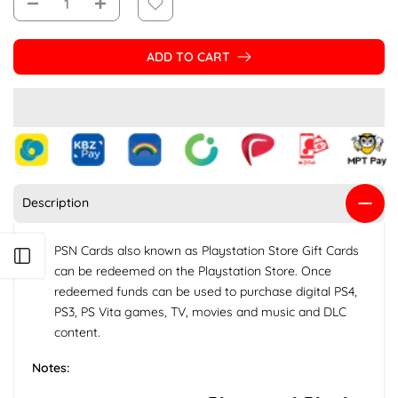
ADD TO CART
Description
PSN Cards also known as Playstation Store Gift Cards
Open sidebar
can be redeemed on the Playstation Store. Once
redeemed funds can be used to purchase digital PS4,
PS3, PS Vita games, TV, movies and music and DLC
content.
Notes: