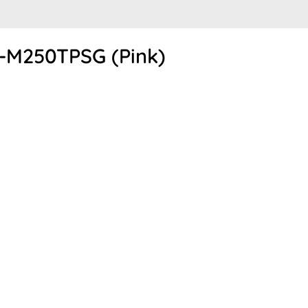
I-M250TPSG (Pink)